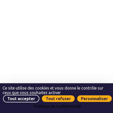
Ce site utilise des cookies et vous donne le contrôle sur
ceux que vous souhaitez activer
Tout accepter
Tout refuser
Personnaliser
Politique de confidentialité